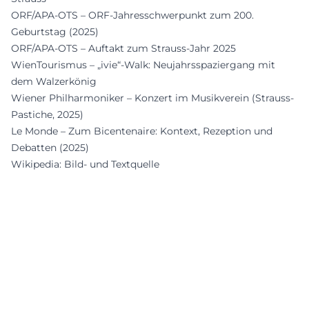
ORF/APA-OTS – ORF-Jahresschwerpunkt zum 200.
Geburtstag (2025)
ORF/APA-OTS – Auftakt zum Strauss-Jahr 2025
WienTourismus – „ivie“-Walk: Neujahrsspaziergang mit
dem Walzerkönig
Wiener Philharmoniker – Konzert im Musikverein (Strauss-
Pastiche, 2025)
Le Monde – Zum Bicentenaire: Kontext, Rezeption und
Debatten (2025)
Wikipedia: Bild- und Textquelle