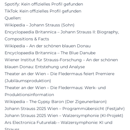
Spotify: Kein offizielles Profil gefunden
TikTok: Kein offizielles Profil gefunden
Quellen:
Wikipedia – Johann Strauss (Sohn)
Encyclopaedia Britannica – Johann Strauss II: Biography,
Compositions & Facts
Wikipedia – An der schönen blauen Donau
Encyclopaedia Britannica – The Blue Danube
Wiener Institut für Strauss-Forschung – An der schönen
blauen Donau: Entstehung und Analyse
Theater an der Wien – Die Fledermaus feiert Premiere
(Jubiläumsproduktion)
Theater an der Wien – Die Fledermaus: Werk- und
Produktionsinformation
Wikipedia – The Gypsy Baron (Der Zigeunerbaron)
Johann Strauss 2025 Wien – Programmübersicht (Festjahr)
Johann Strauss 2025 Wien – Walzersymphonie (KI-Projekt)
Ars Electronica Futurelab – Walzersymphonie: KI und
Strauss