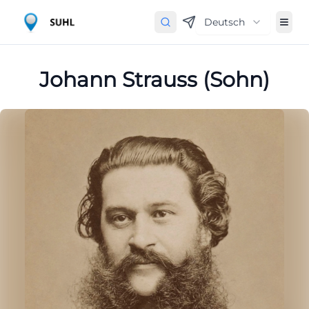
Deutsch
Johann Strauss (Sohn)