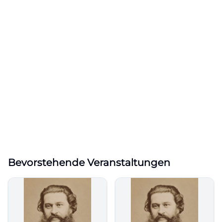
Bevorstehende Veranstaltungen