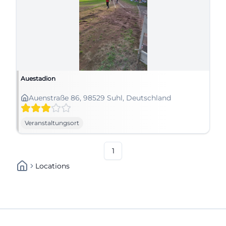
Auestadion
Auenstraße 86, 98529 Suhl, Deutschland
Veranstaltungsort
1
Locations