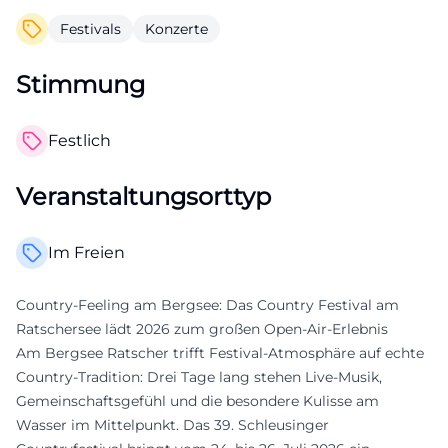
Festivals
Konzerte
Stimmung
Festlich
Veranstaltungsorttyp
Im Freien
Country-Feeling am Bergsee: Das Country Festival am
Ratschersee lädt 2026 zum großen Open-Air-Erlebnis
Am Bergsee Ratscher trifft Festival-Atmosphäre auf echte
Country-Tradition: Drei Tage lang stehen Live-Musik,
Gemeinschaftsgefühl und die besondere Kulisse am
Wasser im Mittelpunkt. Das 39. Schleusinger