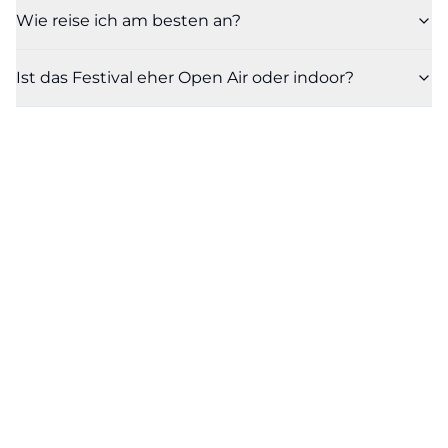
Wie reise ich am besten an?
Ist das Festival eher Open Air oder indoor?