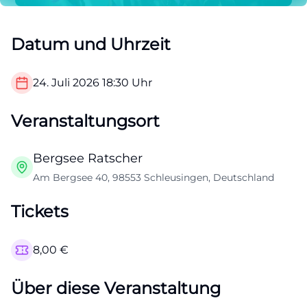
Datum und Uhrzeit
24. Juli 2026
18:30
Uhr
Veranstaltungsort
Bergsee Ratscher
Am Bergsee 40, 98553 Schleusingen, Deutschland
Tickets
8,00
€
Über diese Veranstaltung