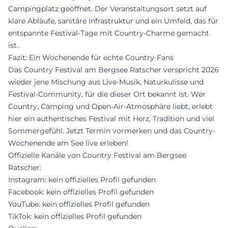
Campingplatz geöffnet. Der Veranstaltungsort setzt auf
klare Abläufe, sanitäre Infrastruktur und ein Umfeld, das für
entspannte Festival-Tage mit Country-Charme gemacht
ist.
Fazit: Ein Wochenende für echte Country-Fans
Das Country Festival am Bergsee Ratscher verspricht 2026
wieder jene Mischung aus Live-Musik, Naturkulisse und
Festival-Community, für die dieser Ort bekannt ist. Wer
Country, Camping und Open-Air-Atmosphäre liebt, erlebt
hier ein authentisches Festival mit Herz, Tradition und viel
Sommergefühl. Jetzt Termin vormerken und das Country-
Wochenende am See live erleben!
Offizielle Kanäle von Country Festival am Bergsee
Ratscher:
Instagram: kein offizielles Profil gefunden
Facebook: kein offizielles Profil gefunden
YouTube: kein offizielles Profil gefunden
TikTok: kein offizielles Profil gefunden