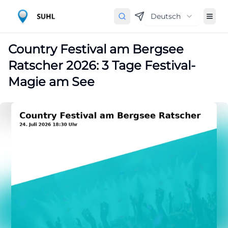
Deutsch
Country Festival am Bergsee
Ratscher 2026: 3 Tage Festival-
Magie am See