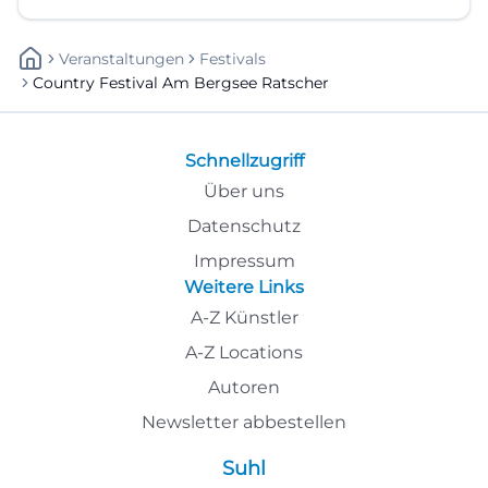
Veranstaltungen
Festivals
Country Festival Am Bergsee Ratscher
Schnellzugriff
Über uns
Datenschutz
Impressum
Weitere Links
A-Z Künstler
A-Z Locations
Autoren
Newsletter abbestellen
Suhl