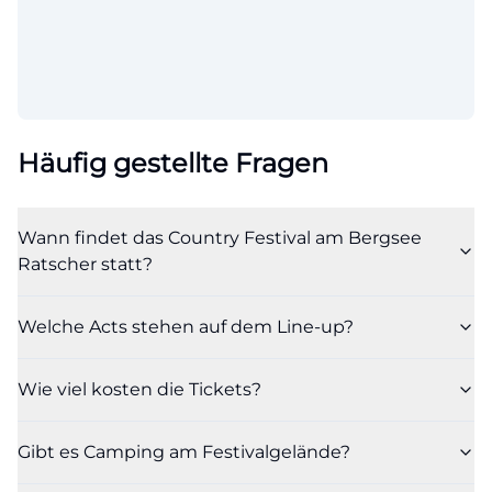
Häufig gestellte Fragen
Wann findet das Country Festival am Bergsee
Ratscher statt?
Welche Acts stehen auf dem Line-up?
Wie viel kosten die Tickets?
Gibt es Camping am Festivalgelände?