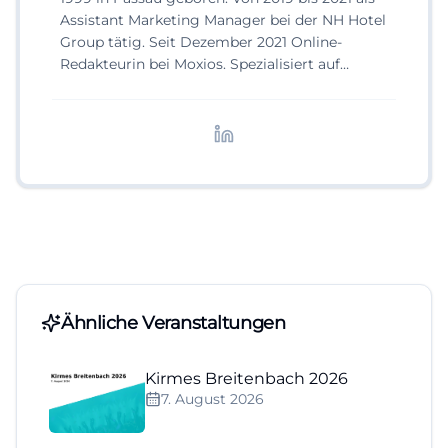
Assistant Marketing Manager bei der NH Hotel
Group tätig. Seit Dezember 2021 Online-
Redakteurin bei Moxios. Spezialisiert auf
digitale Inhalte, Content-Marketing und
redaktionelle Aufbereitung von Events und
Lifestyle-Themen.
Ähnliche Veranstaltungen
Kirmes Breitenbach 2026
7. August 2026