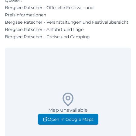
Quellen:
Bergsee Ratscher - Offizielle Festival- und
Preisinformationen
Bergsee Ratscher - Veranstaltungen und Festivalübersicht
Bergsee Ratscher - Anfahrt und Lage
Bergsee Ratscher - Preise und Camping
Map unavailable
Open in Google Maps